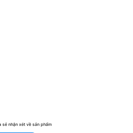
a sẻ nhận xét về sản phẩm