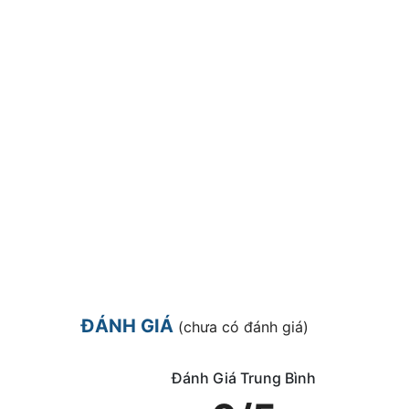
ĐÁNH GIÁ
(chưa có đánh giá)
Đánh Giá Trung Bình