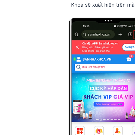
Khoa sẽ xuất hiện trên mà