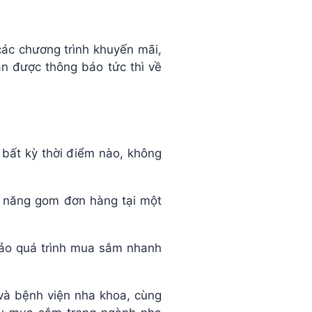
ác chương trình khuyến mãi,
n được thông báo tức thì về
 bất kỳ thời điểm nào, không
hả năng gom đơn hàng tại một
 bảo quá trình mua sắm nhanh
à bệnh viện nha khoa, cùng