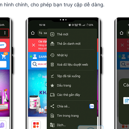
n hình chính, cho phép bạn truy cập dễ dàng.