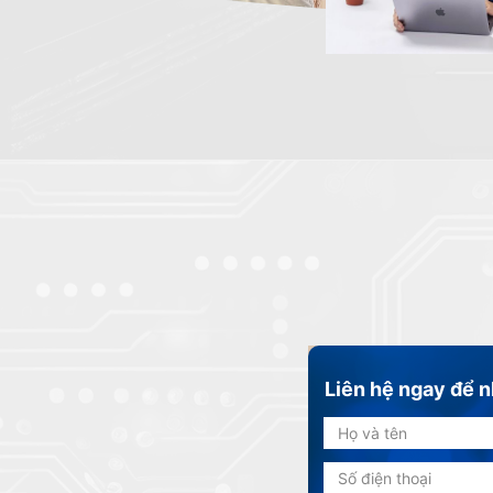
Liên hệ ngay để n