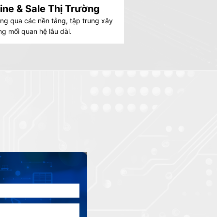
ine & Sale Thị Trường
ng qua các nền tảng, tập trung xây
g mối quan hệ lâu dài.