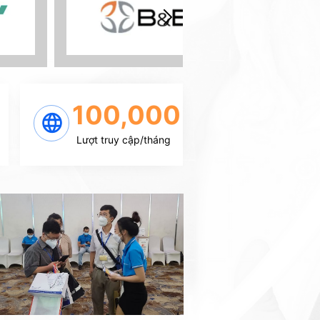
100,000
Lượt truy cập/tháng