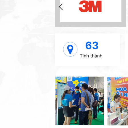
63
Tỉnh thành