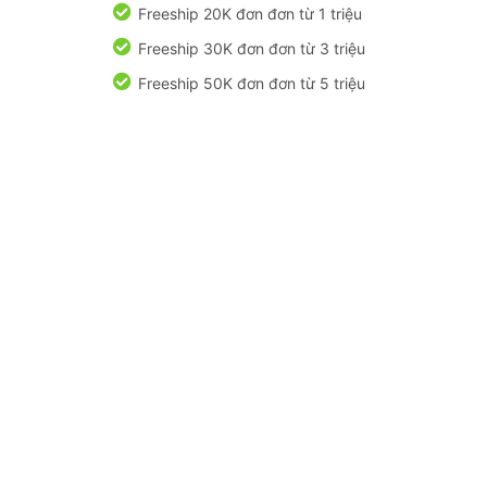
Freeship 20K đơn đơn từ 1 triệu
Freeship 30K đơn đơn từ 3 triệu
Freeship 50K đơn đơn từ 5 triệu