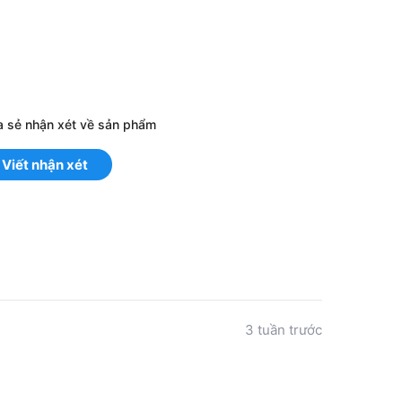
a sẻ nhận xét về sản phẩm
Viết nhận xét
3 tuần trước