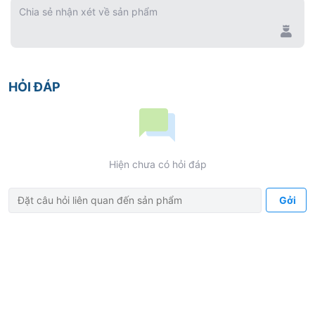
Chia sẻ nhận xét về sản phẩm
HỎI ĐÁP
Hiện chưa có hỏi đáp
Gởi