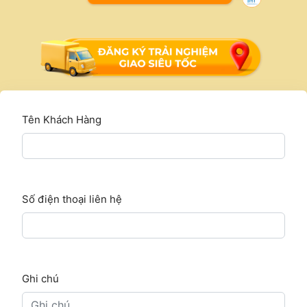
Tên Khách Hàng
Số điện thoại liên hệ
Ghi chú