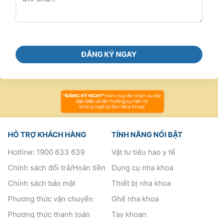
ĐĂNG KÝ NGAY
HỖ TRỢ KHÁCH HÀNG
TÍNH NĂNG NỔI BẬT
Hotline: 1900 633 639
Vật tư tiêu hao y tế
Chính sách đổi trả/Hoàn tiền
Dụng cụ nha khoa
Chính sách bảo mật
Thiết bị nha khoa
Phương thức vận chuyển
Ghế nha khoa
Phương thức thanh toán
Tay khoan