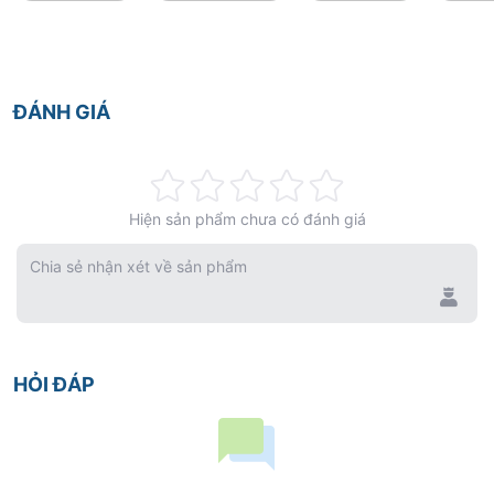
ĐÁNH GIÁ
Rating:
Hiện sản phẩm chưa có đánh giá
0%
Chia sẻ nhận xét về sản phẩm
HỎI ĐÁP