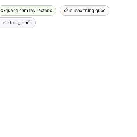
x-quang cầm tay rextar x
cầm máu trung quốc
 cài trung quốc