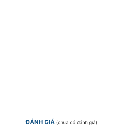
ĐÁNH GIÁ
(chưa có đánh giá)