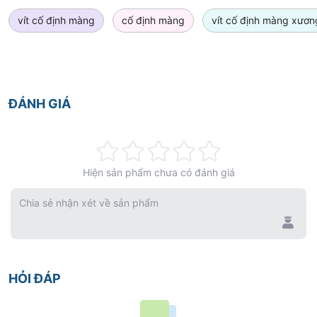
vít cố định màng
cố định màng
vít cố định màng xươn
ĐÁNH GIÁ
Rating:
Hiện sản phẩm chưa có đánh giá
0%
Chia sẻ nhận xét về sản phẩm
HỎI ĐÁP