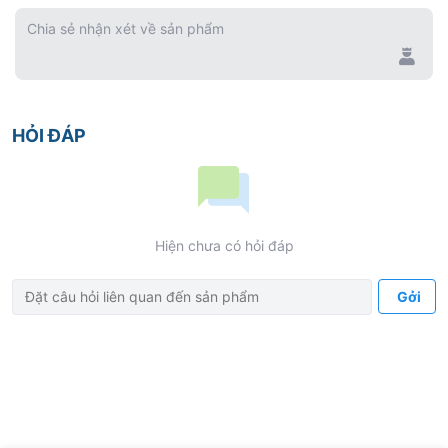
Chia sẻ nhận xét về sản phẩm
HỎI ĐÁP
Hiện chưa có hỏi đáp
Gởi