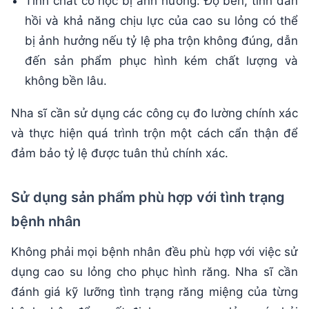
Tính chất cơ học bị ảnh hưởng: Độ bền, tính đàn
hồi và khả năng chịu lực của cao su lỏng có thể
bị ảnh hưởng nếu tỷ lệ pha trộn không đúng, dẫn
đến sản phẩm phục hình kém chất lượng và
không bền lâu.
Nha sĩ cần sử dụng các công cụ đo lường chính xác
và thực hiện quá trình trộn một cách cẩn thận để
đảm bảo tỷ lệ được tuân thủ chính xác.
Sử dụng sản phẩm phù hợp với tình trạng
bệnh nhân
Không phải mọi bệnh nhân đều phù hợp với việc sử
dụng cao su lỏng cho phục hình răng. Nha sĩ cần
đánh giá kỹ lưỡng tình trạng răng miệng của từng