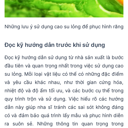
Những lưu ý sử dụng cao su lỏng để phục hình răng
Đọc kỹ hướng dẫn trước khi sử dụng
Đọc kỹ hướng dẫn sử dụng từ nhà sản xuất là bước
đầu tiên và quan trọng nhất trong việc sử dụng cao
su lỏng. Mỗi loại vật liệu có thể có những đặc điểm
và yêu cầu khác nhau, như thời gian cứng hóa,
nhiệt độ và độ ẩm tối ưu, và các bước cụ thể trong
quy trình trộn và sử dụng. Việc hiểu rõ các hướng
dẫn này giúp nha sĩ tránh các sai sót không đáng
có và đảm bảo quá trình lấy mẫu và phục hình diễn
ra suôn sẻ. Những thông tin quan trọng trong