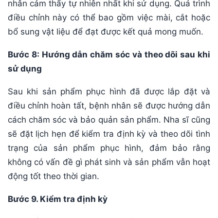
nhân cảm thấy tự nhiên nhất khi sử dụng. Quá trình
điều chỉnh này có thể bao gồm việc mài, cắt hoặc
bổ sung vật liệu để đạt được kết quả mong muốn.
Bước 8: Hướng dẫn chăm sóc và theo dõi sau khi
sử dụng
Sau khi sản phẩm phục hình đã được lắp đặt và
điều chỉnh hoàn tất, bệnh nhân sẽ được hướng dẫn
cách chăm sóc và bảo quản sản phẩm. Nha sĩ cũng
sẽ đặt lịch hẹn để kiểm tra định kỳ và theo dõi tình
trạng của sản phẩm phục hình, đảm bảo rằng
không có vấn đề gì phát sinh và sản phẩm vẫn hoạt
động tốt theo thời gian.
Bước 9. Kiểm tra định kỳ