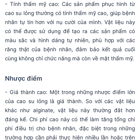
- Tính thẩm mỹ cao: Các sản phẩm phục hình từ
cao su lỏng thường có tính thẩm mỹ cao, giúp bệnh
nhân tự tin hơn với nụ cười của mình. Vật liệu này
có thể được sử dụng để tạo ra các sản phẩm có
màu sắc và hình dáng tự nhiên, phù hợp với các
răng thật của bệnh nhân, đảm bảo kết quả cuối
cùng không chỉ chức năng mà còn về mặt thẩm mỹ.
Nhược điểm
- Giá thành cao: Một trong những nhược điểm lớn
của cao su lỏng là giá thành. So với các vật liệu
khác như alginate, vật liệu này thường đắt hơn
đáng kể. Chi phí cao này có thể làm tăng tổng chi
phí điều trị cho bệnh nhân, đặc biệt trong những
trường hợp cần phải thực hiện nhiều lần hoặc trên