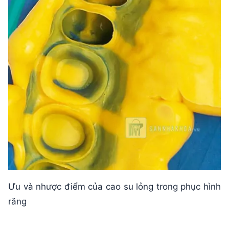
Ưu và nhược điểm của cao su lỏng trong phục hình
răng