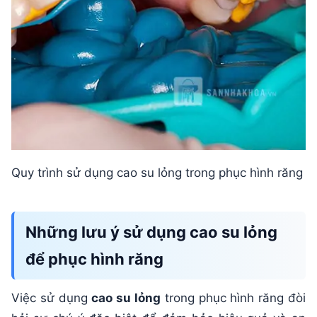
Quy trình sử dụng cao su lỏng trong phục hình răng
Những lưu ý sử dụng cao su lỏng
để phục hình răng
Việc sử dụng
cao su lỏng
trong phục hình răng đòi