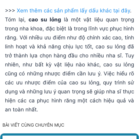
>>>
Xem thêm các sản phẩm lấy dấu khác tại đây
.
Tóm lại,
cao su lỏng
là một vật liệu quan trọng
trong nha khoa, đặc biệt là trong lĩnh vực phục hình
răng. Với nhiều ưu điểm như độ chính xác cao, tính
linh hoạt và khả năng chịu lực tốt, cao su lỏng đã
trở thành lựa chọn hàng đầu cho nhiều nha sĩ. Tuy
nhiên, như bất kỳ vật liệu nào khác, cao su lỏng
cũng có những nhược điểm cần lưu ý. Việc hiểu rõ
các ưu nhược điểm của cao su lỏng, quy trình sử
dụng và những lưu ý quan trọng sẽ giúp nha sĩ thực
hiện các ca phục hình răng một cách hiệu quả và
an toàn nhất.
BÀI VIẾT CÙNG CHUYÊN MỤC