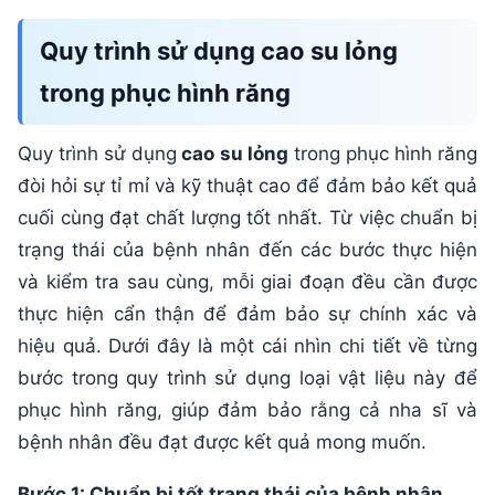
Quy trình sử dụng cao su lỏng
trong phục hình răng
Quy trình sử dụng
cao su lỏng
trong phục hình răng
đòi hỏi sự tỉ mỉ và kỹ thuật cao để đảm bảo kết quả
cuối cùng đạt chất lượng tốt nhất. Từ việc chuẩn bị
trạng thái của bệnh nhân đến các bước thực hiện
và kiểm tra sau cùng, mỗi giai đoạn đều cần được
thực hiện cẩn thận để đảm bảo sự chính xác và
hiệu quả. Dưới đây là một cái nhìn chi tiết về từng
bước trong quy trình sử dụng loại vật liệu này để
phục hình răng, giúp đảm bảo rằng cả nha sĩ và
bệnh nhân đều đạt được kết quả mong muốn.
Bước 1: Chuẩn bị tốt trạng thái của bệnh nhân