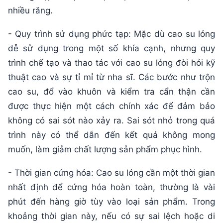
nhiều răng.
- Quy trình sử dụng phức tạp: Mặc dù cao su lỏng
dễ sử dụng trong một số khía cạnh, nhưng quy
trình chế tạo và thao tác với cao su lỏng đòi hỏi kỹ
thuật cao và sự tỉ mỉ từ nha sĩ. Các bước như trộn
cao su, đổ vào khuôn và kiểm tra cẩn thận cần
được thực hiện một cách chính xác để đảm bảo
không có sai sót nào xảy ra. Sai sót nhỏ trong quá
trình này có thể dẫn đến kết quả không mong
muốn, làm giảm chất lượng sản phẩm phục hình.
- Thời gian cứng hóa: Cao su lỏng cần một thời gian
nhất định để cứng hóa hoàn toàn, thường là vài
phút đến hàng giờ tùy vào loại sản phẩm. Trong
khoảng thời gian này, nếu có sự sai lệch hoặc di