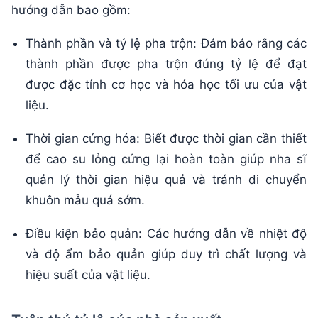
hướng dẫn bao gồm:
Thành phần và tỷ lệ pha trộn: Đảm bảo rằng các
thành phần được pha trộn đúng tỷ lệ để đạt
được đặc tính cơ học và hóa học tối ưu của vật
liệu.
Thời gian cứng hóa: Biết được thời gian cần thiết
để cao su lỏng cứng lại hoàn toàn giúp nha sĩ
quản lý thời gian hiệu quả và tránh di chuyển
khuôn mẫu quá sớm.
Điều kiện bảo quản: Các hướng dẫn về nhiệt độ
và độ ẩm bảo quản giúp duy trì chất lượng và
hiệu suất của vật liệu.