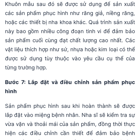
Khuôn mẫu sau đó sẽ được sử dụng để sản xuất
các sản phẩm phục hình như răng giả, niềng răng,
hoặc các thiết bị nha khoa khác. Quá trình sản xuất
này bao gồm nhiều công đoạn tinh vi để đảm bảo
sản phẩm cuối cùng đạt chất lượng cao nhất. Các
vật liệu thích hợp như sứ, nhựa hoặc kim loại có thể
được sử dụng tùy thuộc vào yêu cầu cụ thể của
từng trường hợp.
Bước 7: Lắp đặt và điều chỉnh sản phẩm phục
hìn
h
Sản phẩm phục hình sau khi hoàn thành sẽ được
lắp đặt vào miệng bệnh nhân. Nha sĩ sẽ kiểm tra sự
vừa vặn và thoải mái của sản phẩm, đồng thời thực
hiện các điều chỉnh cần thiết để đảm bảo bệnh