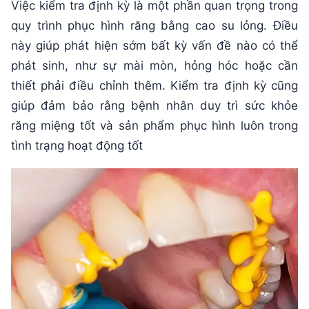
Việc kiểm tra định kỳ là một phần quan trọng trong
quy trình phục hình răng bằng cao su lỏng. Điều
này giúp phát hiện sớm bất kỳ vấn đề nào có thể
phát sinh, như sự mài mòn, hỏng hóc hoặc cần
thiết phải điều chỉnh thêm. Kiểm tra định kỳ cũng
giúp đảm bảo rằng bệnh nhân duy trì sức khỏe
răng miệng tốt và sản phẩm phục hình luôn trong
tình trạng hoạt động tốt