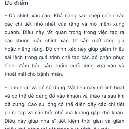
Ưu điểm
- Độ chính xác cao: Khả năng sao chép chính xác
các chi tiết nhỏ nhất của răng và mô mềm xung
quanh. Điều này rất quan trọng trong việc tạo ra
các khuôn mẫu chính xác để sản xuất răng giả
hoặc niềng răng. Độ chính xác này giúp giảm thiểu
sai lệch trong quá trình chế tạo các bộ phận phục
hình, đảm bảo sản phẩm cuối cùng vừa vặn và
thoải mái cho bệnh nhân.
- Linh hoạt và dễ sử dụng: Vật liệu này rất linh hoạt
và có thể dễ dàng đổ vào khuôn và tháo ra sau khi
đã cứng. Cao su lỏng có thể điền đầy các chi tiết
phức tạp và các hốc nhỏ mà không gặp khó khăn.
Điều này giúp nha sĩ tiết kiệm thời gian và giảm