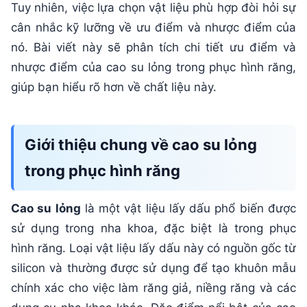
Tuy nhiên, việc lựa chọn vật liệu phù hợp đòi hỏi sự
cân nhắc kỹ lưỡng về ưu điểm và nhược điểm của
nó. Bài viết này sẽ phân tích chi tiết ưu điểm và
nhược điểm của cao su lỏng trong phục hình răng,
giúp bạn hiểu rõ hơn về chất liệu này.
Giới thiệu chung về cao su lỏng
trong phục hình răng
Cao su lỏng
là một vật liệu lấy dấu phổ biến được
sử dụng trong nha khoa, đặc biệt là trong phục
hình răng. Loại vật liệu lấy dấu này có nguồn gốc từ
silicon và thường được sử dụng để tạo khuôn mẫu
chính xác cho việc làm răng giả, niềng răng và các