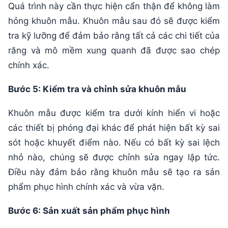
Quá trình này cần thực hiện cẩn thận để không làm
hỏng khuôn mẫu. Khuôn mẫu sau đó sẽ được kiểm
tra kỹ lưỡng để đảm bảo rằng tất cả các chi tiết của
răng và mô mềm xung quanh đã được sao chép
chính xác.
Bước 5: Kiểm tra và chỉnh sửa khuôn mẫu
Khuôn mẫu được kiểm tra dưới kính hiển vi hoặc
các thiết bị phóng đại khác để phát hiện bất kỳ sai
sót hoặc khuyết điểm nào. Nếu có bất kỳ sai lệch
nhỏ nào, chúng sẽ được chỉnh sửa ngay lập tức.
Điều này đảm bảo rằng khuôn mẫu sẽ tạo ra sản
phẩm phục hình chính xác và vừa vặn.
Bước 6: Sản xuất sản phẩm phục hình