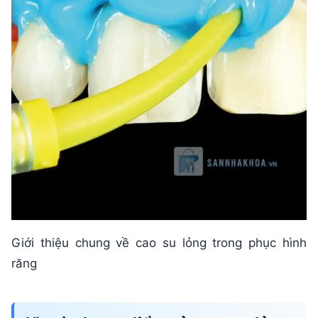
Giới thiệu chung về cao su lỏng trong phục hình
răng