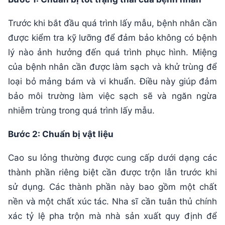
Trước khi bắt đầu quá trình lấy mẫu, bệnh nhân cần
được kiểm tra kỹ lưỡng để đảm bảo không có bệnh
lý nào ảnh hưởng đến quá trình phục hình. Miệng
của bệnh nhân cần được làm sạch và khử trùng để
loại bỏ mảng bám và vi khuẩn. Điều này giúp đảm
bảo môi trường làm việc sạch sẽ và ngăn ngừa
nhiễm trùng trong quá trình lấy mẫu.
Bước 2: Chuẩn bị vật liệu
Cao su lỏng thường được cung cấp dưới dạng các
thành phần riêng biệt cần được trộn lẫn trước khi
sử dụng. Các thành phần này bao gồm một chất
nền và một chất xúc tác. Nha sĩ cần tuân thủ chính
xác tỷ lệ pha trộn mà nhà sản xuất quy định để