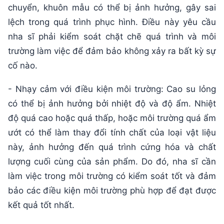
chuyển, khuôn mẫu có thể bị ảnh hưởng, gây sai
lệch trong quá trình phục hình. Điều này yêu cầu
nha sĩ phải kiểm soát chặt chẽ quá trình và môi
trường làm việc để đảm bảo không xảy ra bất kỳ sự
cố nào.
- Nhạy cảm với điều kiện môi trường: Cao su lỏng
có thể bị ảnh hưởng bởi nhiệt độ và độ ẩm. Nhiệt
độ quá cao hoặc quá thấp, hoặc môi trường quá ẩm
ướt có thể làm thay đổi tính chất của loại vật liệu
này, ảnh hưởng đến quá trình cứng hóa và chất
lượng cuối cùng của sản phẩm. Do đó, nha sĩ cần
làm việc trong môi trường có kiểm soát tốt và đảm
bảo các điều kiện môi trường phù hợp để đạt được
kết quả tốt nhất.