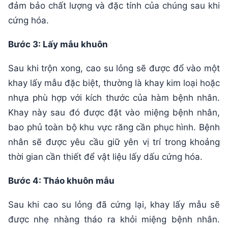
đảm bảo chất lượng và đặc tính của chúng sau khi
cứng hóa.
Bước 3: Lấy mẫu khuôn
Sau khi trộn xong, cao su lỏng sẽ được đổ vào một
khay lấy mẫu đặc biệt, thường là khay kim loại hoặc
nhựa phù hợp với kích thước của hàm bệnh nhân.
Khay này sau đó được đặt vào miệng bệnh nhân,
bao phủ toàn bộ khu vực răng cần phục hình. Bệnh
nhân sẽ được yêu cầu giữ yên vị trí trong khoảng
thời gian cần thiết để vật liệu lấy dấu cứng hóa.
Bước 4: Tháo khuôn mẫu
Sau khi cao su lỏng đã cứng lại, khay lấy mẫu sẽ
được nhẹ nhàng tháo ra khỏi miệng bệnh nhân.