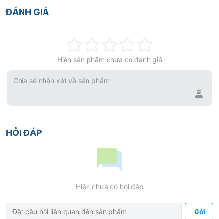
ĐÁNH GIÁ
Rating:
Hiện sản phẩm chưa có đánh giá
0%
Chia sẻ nhận xét về sản phẩm
HỎI ĐÁP
Hiện chưa có hỏi đáp
Gởi