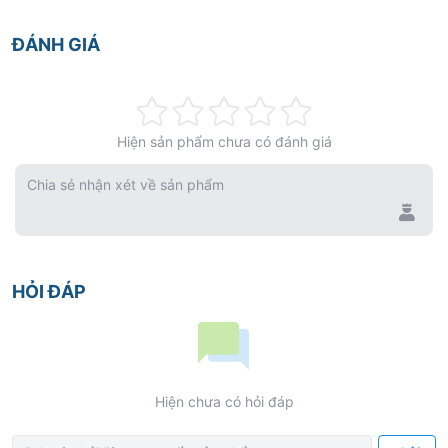
ĐÁNH GIÁ
Rating:
Hiện sản phẩm chưa có đánh giá
0%
Chia sẻ nhận xét về sản phẩm
HỎI ĐÁP
Hiện chưa có hỏi đáp