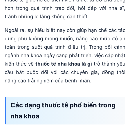
hơn trong quá trình trao đổi, hỏi đáp với nha sĩ,
tránh những lo lắng không cần thiết.
Ngoài ra, sự hiểu biết này còn giúp hạn chế các tác
dụng phụ không mong muốn, nâng cao mức độ an
toàn trong suốt quá trình điều trị. Trong bối cảnh
ngành nha khoa ngày càng phát triển, việc cập nhật
kiến thức về
thuốc tê nha khoa là gì
trở thành yêu
cầu bắt buộc đối với các chuyên gia, đồng thời
nâng cao trải nghiệm của bệnh nhân.
Các dạng thuốc tê phổ biến trong
nha khoa