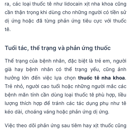
ra, các loại thuốc tê như lidocain xịt nha khoa cũng
cần thận trọng khi dùng cho những người có tiền sử
dị ứng hoặc đã từng phản ứng tiêu cực với thuốc
tê.
Tuổi tác, thể trạng và phản ứng thuốc
Thể trạng của bệnh nhân, đặc biệt là trẻ em, người
già hay bệnh nhân có thể trạng yếu, cũng ảnh
hưởng lớn đến việc lựa chọn
thuốc tê nha khoa
.
Trẻ nhỏ, người cao tuổi hoặc những người mắc các
bệnh mãn tính cần dùng loại thuốc tê phù hợp, liều
lượng thích hợp để tránh các tác dụng phụ như tê
kéo dài, choáng váng hoặc phản ứng dị ứng.
Việc theo dõi phản ứng sau tiêm hay xịt thuốc cũng