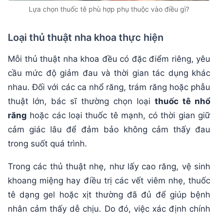
Lựa chọn thuốc tê phù hợp phụ thuộc vào điều gì?
Loại thủ thuật nha khoa thực hiện
Mỗi thủ thuật nha khoa đều có đặc điểm riêng, yêu
cầu mức độ giảm đau và thời gian tác dụng khác
nhau. Đối với các ca nhổ răng, trám răng hoặc phẫu
thuật lớn, bác sĩ thường chọn loại
thuốc tê nhổ
răng
hoặc các loại thuốc tê mạnh, có thời gian giữ
cảm giác lâu để đảm bảo không cảm thấy đau
trong suốt quá trình.
Trong các thủ thuật nhẹ, như lấy cao răng, vệ sinh
khoang miệng hay điều trị các vết viêm nhẹ, thuốc
tê dạng gel hoặc xịt thường đã đủ để giúp bệnh
nhân cảm thấy dễ chịu. Do đó, việc xác định chính