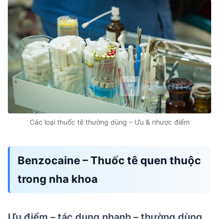
Các loại thuốc tê thường dùng – Ưu & nhược điểm
Benzocaine – Thuốc tê quen thuộc
trong nha khoa
Ưu điểm – tác dụng nhanh – thường dùng