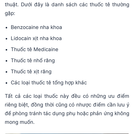
thuật. Dưới đây là danh sách các thuốc tê thường
gặp:
Benzocaine nha khoa
Lidocain xịt nha khoa
Thuốc tê Medicaine
Thuốc tê nhổ răng
Thuốc tê xịt răng
Các loại thuốc tê tổng hợp khác
Tất cả các loại thuốc này đều có những ưu điểm
riêng biệt, đồng thời cũng có nhược điểm cần lưu ý
để phòng tránh tác dụng phụ hoặc phản ứng không
mong muốn.