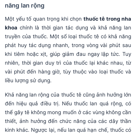
năng lan rộng
Một yếu tố quan trọng khi chọn
thuốc tê trong nha
khoa
chính là thời gian tác dụng và khả năng lan
truyền của thuốc. Một số loại thuốc tê có khả năng
phát huy tác dụng nhanh, trong vòng vài phút sau
khi tiêm hoặc xịt, giúp giảm đau ngay lập tức. Tuy
nhiên, thời gian duy trì của thuốc lại khác nhau, từ
vài phút đến hàng giờ, tùy thuộc vào loại thuốc và
liều lượng sử dụng.
Khả năng lan rộng của thuốc tê cũng ảnh hưởng lớn
đến hiệu quả điều trị. Nếu thuốc lan quá rộng, có
thể gây tê không mong muốn ở các vùng không cần
thiết, ảnh hưởng đến chức năng của các dây thần
kinh khác. Ngược lại, nếu lan quá hạn chế, thuốc có