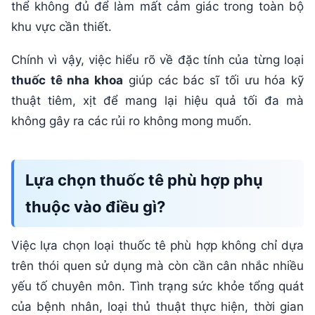
thể không đủ để làm mất cảm giác trong toàn bộ
khu vực cần thiết.
Chính vì vậy, việc hiểu rõ về đặc tính của từng loại
thuốc tê nha khoa
giúp các bác sĩ tối ưu hóa kỹ
thuật tiêm, xịt để mang lại hiệu quả tối đa mà
không gây ra các rủi ro không mong muốn.
Lựa chọn thuốc tê phù hợp phụ
thuộc vào điều gì?
Việc lựa chọn loại thuốc tê phù hợp không chỉ dựa
trên thói quen sử dụng mà còn cần cân nhắc nhiều
yếu tố chuyên môn. Tình trạng sức khỏe tổng quát
của bệnh nhân, loại thủ thuật thực hiện, thời gian