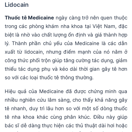
Lidocain
Thuốc tê Medicaine
ngày càng trở nên quen thuộc
trong các phòng khám nha khoa tại Việt Nam, đặc
biệt là nhờ vào chất lượng ổn định và giá thành hợp
lý. Thành phần chủ yếu của Medicaine là các dẫn
xuất từ lidocain, nhưng điểm mạnh của nó nằm ở
công thức phối trộn giúp tăng cường tác dụng, giảm
thiểu tác dụng phụ và kéo dài thời gian gây tê hơn
so với các loại thuốc tê thông thường.
Hiệu quả của Medicaine đã được chứng minh qua
nhiều nghiên cứu lâm sàng, cho thấy khả năng gây
tê nhanh, duy trì lâu hơn so với một số dòng thuốc
tê nha khoa khác cùng phân khúc. Điều này giúp
bác sĩ dễ dàng thực hiện các thủ thuật dài hơi hoặc