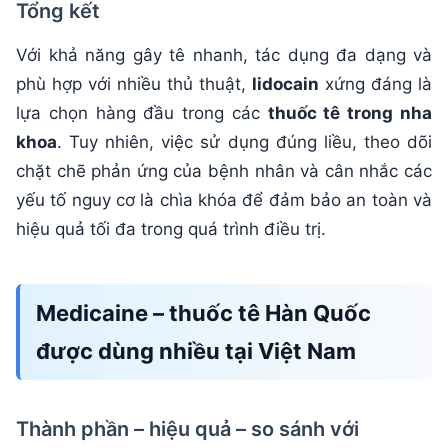
Tổng kết
Với khả năng gây tê nhanh, tác dụng đa dạng và
phù hợp với nhiều thủ thuật,
lidocain
xứng đáng là
lựa chọn hàng đầu trong các
thuốc tê trong nha
khoa
. Tuy nhiên, việc sử dụng đúng liều, theo dõi
chặt chẽ phản ứng của bệnh nhân và cân nhắc các
yếu tố nguy cơ là chìa khóa để đảm bảo an toàn và
hiệu quả tối đa trong quá trình điều trị.
Medicaine – thuốc tê Hàn Quốc
được dùng nhiều tại Việt Nam
Thành phần – hiệu quả – so sánh với