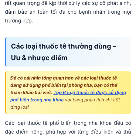
rất quan trọng để kịp thời xử lý các sự cố phát sinh,
đảm bảo an toàn tối đa cho bệnh nhân trong mọi
trường hợp.
Các loại thuốc tê thường dùng –
Ưu & nhược điểm
Để có cái nhìn tổng quan hơn về các loại thuốc tê
đang sử dụng phổ biến tại phòng nha, bạn có thể
tham khảo bài viết:
Top 6 loại thuốc tê được sử dụng
phổ biến trong nha khoa
với bảng phân tích chi tiết
từng loại
Các loại thuốc tê phổ biến trong nha khoa đều có
đặc điểm riêng, phù hợp với từng điều kiện và thủ