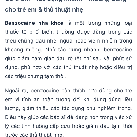
cho trẻ em & thủ thuật nhẹ
Benzocaine nha khoa
là một trong những loại
thuốc tê phổ biến, thường được dùng trong các
triệu chứng đau nhẹ, ngứa hoặc viêm nhiễm trong
khoang miệng. Nhờ tác dụng nhanh, benzocaine
giúp giảm cảm giác đau rõ rệt chỉ sau vài phút sử
dụng, phù hợp với các thủ thuật nhẹ hoặc điều trị
các triệu chứng tạm thời.
Ngoài ra, benzocaine còn thích hợp dùng cho trẻ
em vì tính an toàn tương đối khi dùng đúng liều
lượng, giảm thiểu các tác dụng phụ nghiêm trọng.
Điều này giúp các bác sĩ dễ dàng hơn trong việc xử
lý các tình huống cấp cứu hoặc giảm đau tạm thời
trước các thủ thuật nhỏ.