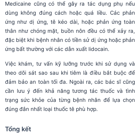
Medicaine cũng có thể gây ra tác dụng phụ nếu
dùng không đúng cách hoặc quá liều. Các phản
ứng như dị ứng, tê kéo dài, hoặc phản ứng toàn
thân như chóng mặt, buồn nôn đều có thể xảy ra,
đặc biệt khi bệnh nhân có tiền sử dị ứng hoặc phản
ứng bất thường với các dẫn xuất lidocain.
Việc khám, tư vấn kỹ lưỡng trước khi sử dụng và
theo dõi sát sao sau khi tiêm là điều bắt buộc để
đảm bảo an toàn tối đa. Ngoài ra, các bác sĩ cũng
cần lưu ý đến khả năng tương tác thuốc và tình
trạng sức khỏe của từng bệnh nhân để lựa chọn
đúng đắn nhất loại thuốc tê phù hợp.
Tổng kết