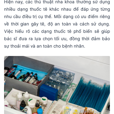
Hiện nay, các thủ thuật nha khoa thường sử dụng
nhiều dạng thuốc tê khác nhau để đáp ứng từng
nhu cầu điều trị cụ thể. Mỗi dạng có ưu điểm riêng
về thời gian gây tê, độ an toàn và cách sử dụng.
Việc hiểu rõ các dạng thuốc tê phổ biến sẽ giúp
bác sĩ đưa ra lựa chọn tối ưu, đồng thời đảm bảo
sự thoải mái và an toàn cho bệnh nhân.