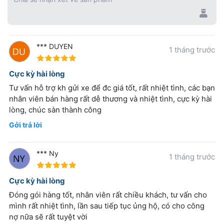
*** DUYEN
1 tháng trước
100%
Cực kỳ hài lòng
Tư vấn hỗ trợ kh gửi xe để đc giá tốt, rất nhiệt tình, các bạn
nhân viên bán hàng rất dễ thương và nhiệt tình, cực kỳ hài
lòng, chúc sàn thành công
Gởi trả lời
*** Ny
1 tháng trước
100%
Cực kỳ hài lòng
Đóng gói hàng tốt, nhân viên rất chiều khách, tư vấn cho
mình rất nhiệt tình, lần sau tiếp tục ủng hộ, có cho công
nợ nữa sẽ rất tuyệt vời