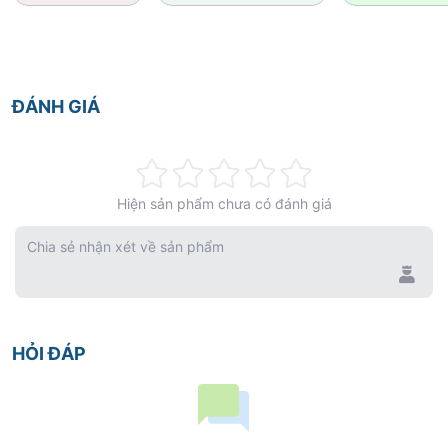
ĐÁNH GIÁ
Rating:
Hiện sản phẩm chưa có đánh giá
0%
Chia sẻ nhận xét về sản phẩm
HỎI ĐÁP