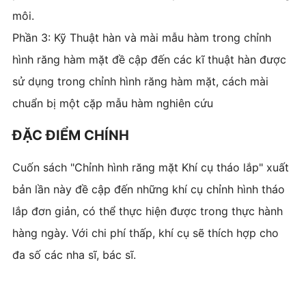
môi.
Phần 3: Kỹ Thuật hàn và mài mẫu hàm trong chỉnh
hình răng hàm mặt đề cập đến các kĩ thuật hàn được
sử dụng trong chỉnh hình răng hàm mặt, cách mài
chuẩn bị một cặp mẫu hàm nghiên cứu
ĐẶC ĐIỂM CHÍNH
Cuốn sách "Chỉnh hình răng mặt Khí cụ tháo lắp" xuất
bản lần này đề cập đến những khí cụ chỉnh hình tháo
lắp đơn giản, có thể thực hiện được trong thực hành
hàng ngày. Với chi phí thấp, khí cụ sẽ thích hợp cho
đa số các nha sĩ, bác sĩ.