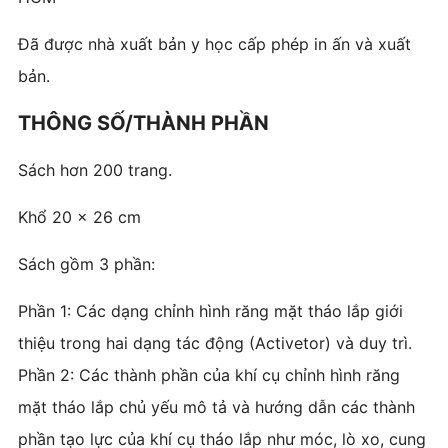
Đã được nhà xuất bản y học cấp phép in ấn và xuất
bản.
THÔNG SỐ/THÀNH PHẦN
Sách hơn 200 trang.
Khổ 20 x 26 cm
Sách gồm 3 phần:
Phần 1: Các dạng chỉnh hình răng mặt tháo lắp giới
thiệu trong hai dạng tác động (Activetor) và duy trì.
Phần 2: Các thành phần của khí cụ chỉnh hình răng
mặt tháo lắp chủ yếu mô tả và hướng dẫn các thành
phần tạo lực của khí cụ tháo lắp như móc, lò xo, cung