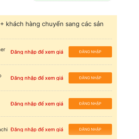
+ khách hàng chuyển sang các sản
mer
Đăng nhập để xem giá
ĐĂNG NHẬP
o
Đăng nhập để xem giá
ĐĂNG NHẬP
Đăng nhập để xem giá
ĐĂNG NHẬP
achi
Đăng nhập để xem giá
ĐĂNG NHẬP