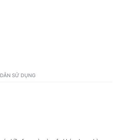
DẪN SỬ DỤNG