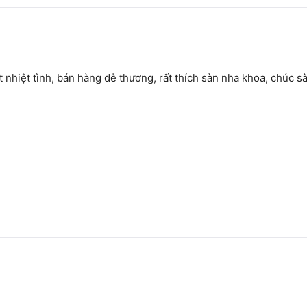
rất nhiệt tình, bán hàng dễ thương, rất thích sàn nha khoa, chúc 