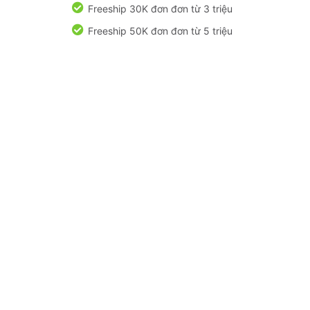
Freeship 30K đơn đơn từ 3 triệu
Freeship 50K đơn đơn từ 5 triệu