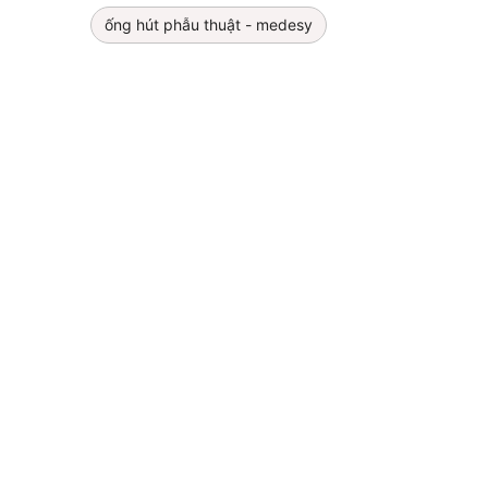
ống hút phẫu thuật - medesy