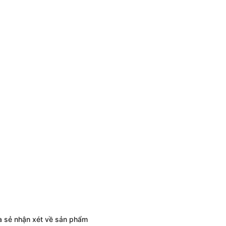
a sẻ nhận xét về sản phẩm