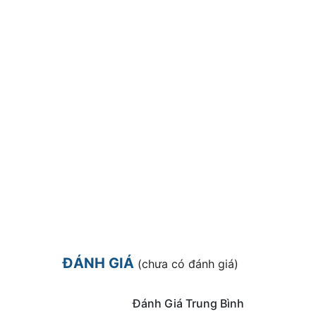
ĐÁNH GIÁ
(chưa có đánh giá)
Đánh Giá Trung Bình