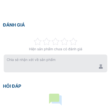
ĐÁNH GIÁ
Rating:
Hiện sản phẩm chưa có đánh giá
0%
Chia sẻ nhận xét về sản phẩm
HỎI ĐÁP