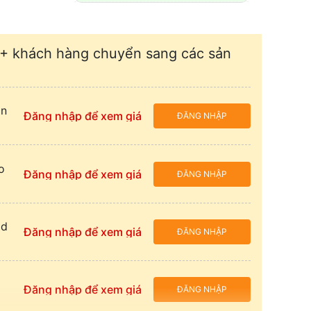
+ khách hàng chuyển sang các sản
àn
Đăng nhập để xem giá
ĐĂNG NHẬP
o
Đăng nhập để xem giá
ĐĂNG NHẬP
ld
Đăng nhập để xem giá
ĐĂNG NHẬP
Đăng nhập để xem giá
ĐĂNG NHẬP