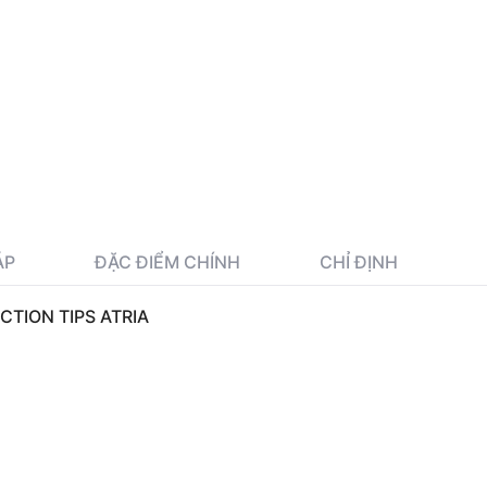
ÁP
ĐẶC ĐIỂM CHÍNH
CHỈ ĐỊNH
CTION TIPS ATRIA