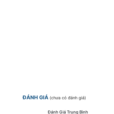
ĐÁNH GIÁ
(chưa có đánh giá)
Đánh Giá Trung Bình