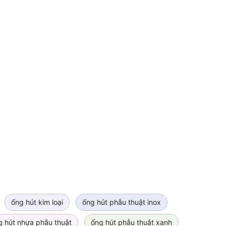
ống hút kim loại
ống hút phẫu thuật inox
g hút nhựa phẫu thuật
ống hút phẫu thuật xanh