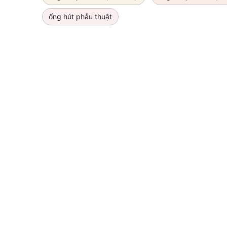
ống hút phẫu thuật