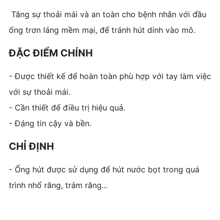
Tăng sự thoải mái và an toàn cho bệnh nhân với đầu
ống trơn láng mềm mại, để tránh hút dính vào mô.
ĐẶC ĐIỂM CHÍNH
- Được thiết kế để hoàn toàn phù hợp với tay làm việc
với sự thoải mái.
- Cần thiết để điều trị hiệu quả.
- Đáng tin cậy và bền.
CHỈ ĐỊNH
- Ống hút được sử dụng để hút nước bọt trong quá
trình nhổ răng, trám răng...