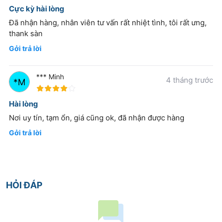
Cực kỳ hài lòng
Đã nhận hàng, nhân viên tư vấn rất nhiệt tình, tôi rất ưng,
thank sàn
Gởi trả lời
*** Minh
4 tháng trước
80%
Hài lòng
Nơi uy tín, tạm ổn, giá cũng ok, đã nhận được hàng
Gởi trả lời
HỎI ĐÁP