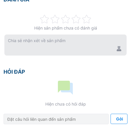
Rating:
Hiện sản phẩm chưa có đánh giá
0%
Chia sẻ nhận xét về sản phẩm
HỎI ĐÁP
Hiện chưa có hỏi đáp
Gởi