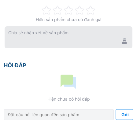
Rating:
Hiện sản phẩm chưa có đánh giá
0%
Chia sẻ nhận xét về sản phẩm
HỎI ĐÁP
Hiện chưa có hỏi đáp
Gởi