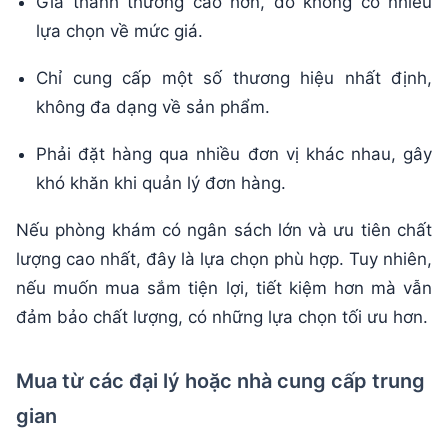
Giá thành thường cao hơn, do không có nhiều
lựa chọn về mức giá.
Chỉ cung cấp một số thương hiệu nhất định,
không đa dạng về sản phẩm.
Phải đặt hàng qua nhiều đơn vị khác nhau, gây
khó khăn khi quản lý đơn hàng.
Nếu phòng khám có ngân sách lớn và ưu tiên chất
lượng cao nhất, đây là lựa chọn phù hợp. Tuy nhiên,
nếu muốn mua sắm tiện lợi, tiết kiệm hơn mà vẫn
đảm bảo chất lượng, có những lựa chọn tối ưu hơn.
Mua từ các đại lý hoặc nhà cung cấp trung
gian