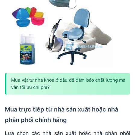
Mua vật tư nha khoa ở đâu để đảm bảo chất lượng mà
vẫn tối ưu chi phí?
Mua trực tiếp từ nhà sản xuất hoặc nhà
phân phối chính hãng
Lựa chọn các nhà sản xuất hoặc nhà phân phối