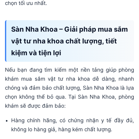
chọn tối ưu nhất.
Sàn Nha Khoa – Giải pháp mua sắm
vật tư nha khoa chất lượng, tiết
kiệm và tiện lợi
Nếu bạn đang tìm kiếm một nền tảng giúp phòng
khám mua sắm vật tư nha khoa dễ dàng, nhanh
chóng và đảm bảo chất lượng, Sàn Nha Khoa là lựa
chọn không thể bỏ qua. Tại Sàn Nha Khoa, phòng
khám sẽ được đảm bảo:
Hàng chính hãng, có chứng nhận y tế đầy đủ,
không lo hàng giả, hàng kém chất lượng.