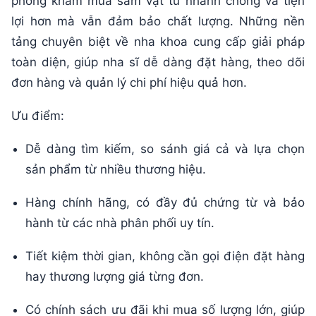
phòng khám mua sắm vật tư nhanh chóng và tiện
lợi hơn mà vẫn đảm bảo chất lượng. Những nền
tảng chuyên biệt về nha khoa cung cấp giải pháp
toàn diện, giúp nha sĩ dễ dàng đặt hàng, theo dõi
đơn hàng và quản lý chi phí hiệu quả hơn.
Ưu điểm:
Dễ dàng tìm kiếm, so sánh giá cả và lựa chọn
sản phẩm từ nhiều thương hiệu.
Hàng chính hãng, có đầy đủ chứng từ và bảo
hành từ các nhà phân phối uy tín.
Tiết kiệm thời gian, không cần gọi điện đặt hàng
hay thương lượng giá từng đơn.
Có chính sách ưu đãi khi mua số lượng lớn, giúp