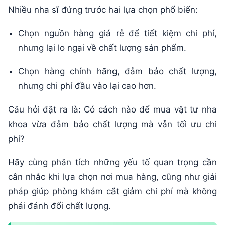
Nhiều nha sĩ đứng trước hai lựa chọn phổ biến:
Chọn nguồn hàng giá rẻ để tiết kiệm chi phí,
nhưng lại lo ngại về chất lượng sản phẩm.
Chọn hàng chính hãng, đảm bảo chất lượng,
nhưng chi phí đầu vào lại cao hơn.
Câu hỏi đặt ra là: Có cách nào để mua vật tư nha
khoa vừa đảm bảo chất lượng mà vẫn tối ưu chi
phí?
Hãy cùng phân tích những yếu tố quan trọng cần
cân nhắc khi lựa chọn nơi mua hàng, cũng như giải
pháp giúp phòng khám cắt giảm chi phí mà không
phải đánh đổi chất lượng.