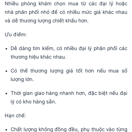
Nhiều phòng khám chọn mua từ các đại lý hoặc
nhà phân phối nhỏ để có nhiều mức giá khác nhau
và dễ thương lượng chiết khấu hơn.
Ưu điểm:
Dễ dàng tìm kiếm, có nhiều đại lý phân phối các
thương hiệu khác nhau.
Có thể thương lượng giá tốt hơn nếu mua số
lượng lớn.
Thời gian giao hàng nhanh hơn, đặc biệt nếu đại
lý có kho hàng sẵn.
Hạn chế:
Chất lượng không đồng đều, phụ thuộc vào từng