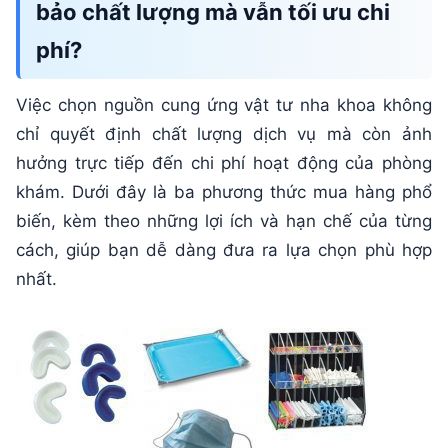
bảo chất lượng mà vẫn tối ưu chi
phí?
Việc chọn nguồn cung ứng vật tư nha khoa không
chỉ quyết định chất lượng dịch vụ mà còn ảnh
hưởng trực tiếp đến chi phí hoạt động của phòng
khám. Dưới đây là ba phương thức mua hàng phổ
biến, kèm theo những lợi ích và hạn chế của từng
cách, giúp bạn dễ dàng đưa ra lựa chọn phù hợp
nhất.