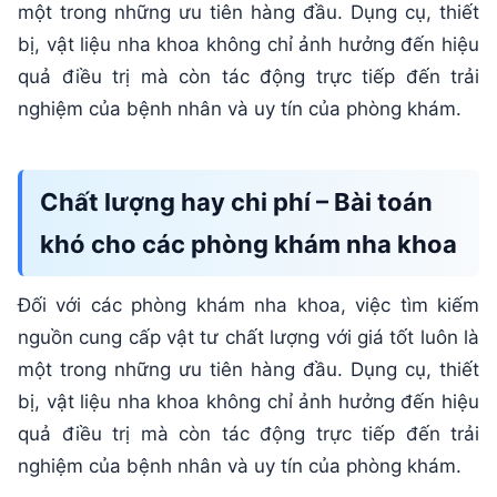
một trong những ưu tiên hàng đầu. Dụng cụ, thiết
bị, vật liệu nha khoa không chỉ ảnh hưởng đến hiệu
quả điều trị mà còn tác động trực tiếp đến trải
nghiệm của bệnh nhân và uy tín của phòng khám.
Chất lượng hay chi phí – Bài toán
khó cho các phòng khám nha khoa
Đối với các phòng khám nha khoa, việc tìm kiếm
nguồn cung cấp vật tư chất lượng với giá tốt luôn là
một trong những ưu tiên hàng đầu. Dụng cụ, thiết
bị, vật liệu nha khoa không chỉ ảnh hưởng đến hiệu
quả điều trị mà còn tác động trực tiếp đến trải
nghiệm của bệnh nhân và uy tín của phòng khám.