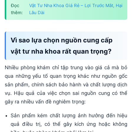
Đọc
Vật Tư Nha Khoa Giá Rẻ – Lợi Trước Mắt, Hại
thêm:
Lâu Dài
Vì sao lựa chọn nguồn cung cấp
vật tư nha khoa rất quan trọng?
Nhiều phòng khám chỉ tập trung vào giá cả mà bỏ
qua những yếu tố quan trọng khác như nguồn gốc
sản phẩm, chính sách bảo hành và chất lượng dịch
vụ. Hậu quả của việc chọn sai nguồn cung có thể
gây ra nhiều vấn đề nghiêm trọng:
Sản phẩm kém chất lượng ảnh hưởng đến hiệu
quả điều trị, có thể gây kích ứng hoặc không