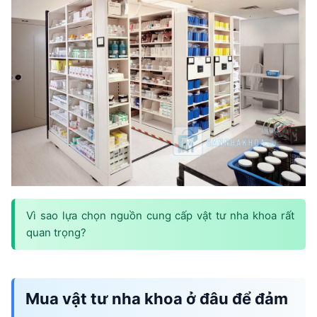
Vì sao lựa chọn nguồn cung cấp vật tư nha khoa rất
quan trọng?
Mua vật tư nha khoa ở đâu để đảm