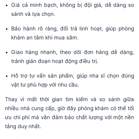
Giá cả minh bạch, không bị đội giá, dễ dàng so
sánh và lựa chọn.
Bảo hành rõ ràng, đổi trả linh hoạt, giúp phòng
khám an tâm khi mua sắm.
Giao hàng nhanh, theo dõi đơn hàng dễ dàng,
tránh gián đoạn hoạt động điều trị.
Hỗ trợ tư vấn sản phẩm, giúp nha sĩ chọn đúng
vật tư phù hợp với nhu cầu.
Thay vì mất thời gian tìm kiếm và so sánh giữa
nhiều nhà cung cấp, giờ đây phòng khám có thể tối
ưu chi phí mà vẫn đảm bảo chất lượng với một nền
tảng duy nhất.