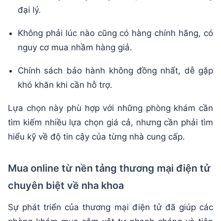
đại lý.
Không phải lúc nào cũng có hàng chính hãng, có
nguy cơ mua nhầm hàng giả.
Chính sách bảo hành không đồng nhất, dễ gặp
khó khăn khi cần hỗ trợ.
Lựa chọn này phù hợp với những phòng khám cần
tìm kiếm nhiều lựa chọn giá cả, nhưng cần phải tìm
hiểu kỹ về độ tin cậy của từng nhà cung cấp.
Mua online từ nền tảng thương mại điện tử
chuyên biệt về nha khoa
Sự phát triển của thương mại điện tử đã giúp các