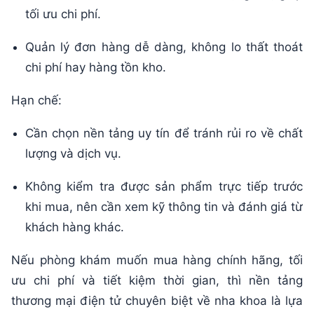
tối ưu chi phí.
Quản lý đơn hàng dễ dàng, không lo thất thoát
chi phí hay hàng tồn kho.
Hạn chế:
Cần chọn nền tảng uy tín để tránh rủi ro về chất
lượng và dịch vụ.
Không kiểm tra được sản phẩm trực tiếp trước
khi mua, nên cần xem kỹ thông tin và đánh giá từ
khách hàng khác.
Nếu phòng khám muốn mua hàng chính hãng, tối
ưu chi phí và tiết kiệm thời gian, thì nền tảng
thương mại điện tử chuyên biệt về nha khoa là lựa