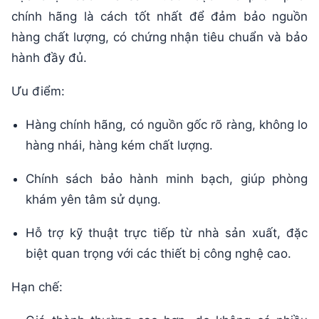
chính hãng là cách tốt nhất để đảm bảo nguồn
hàng chất lượng, có chứng nhận tiêu chuẩn và bảo
hành đầy đủ.
Ưu điểm:
Hàng chính hãng, có nguồn gốc rõ ràng, không lo
hàng nhái, hàng kém chất lượng.
Chính sách bảo hành minh bạch, giúp phòng
khám yên tâm sử dụng.
Hỗ trợ kỹ thuật trực tiếp từ nhà sản xuất, đặc
biệt quan trọng với các thiết bị công nghệ cao.
Hạn chế: