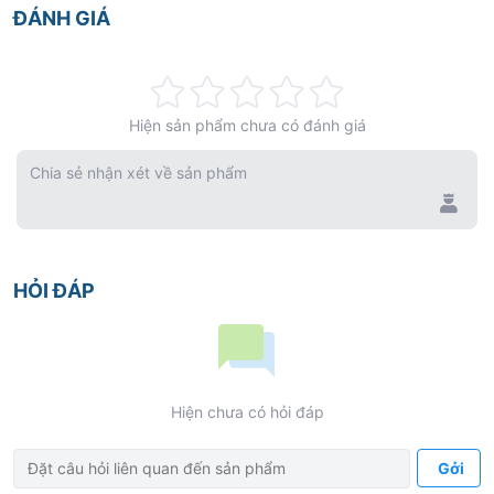
ĐÁNH GIÁ
Rating:
Hiện sản phẩm chưa có đánh giá
0%
Chia sẻ nhận xét về sản phẩm
HỎI ĐÁP
Hiện chưa có hỏi đáp
Gởi