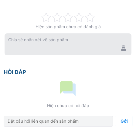
Rating:
Hiện sản phẩm chưa có đánh giá
0%
Chia sẻ nhận xét về sản phẩm
HỎI ĐÁP
Hiện chưa có hỏi đáp
Gởi