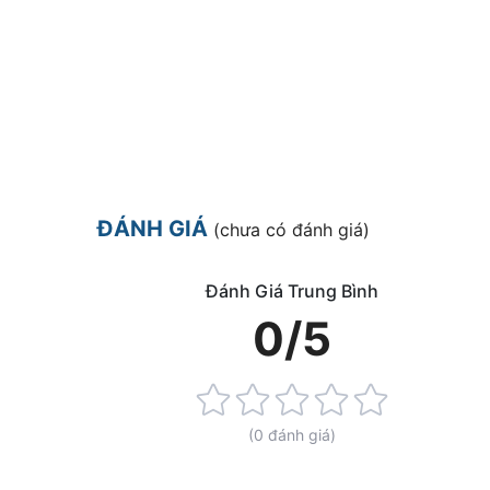
ĐÁNH GIÁ
(chưa có đánh giá)
Đánh Giá Trung Bình
0/5
Rating:
0%
(0 đánh giá)