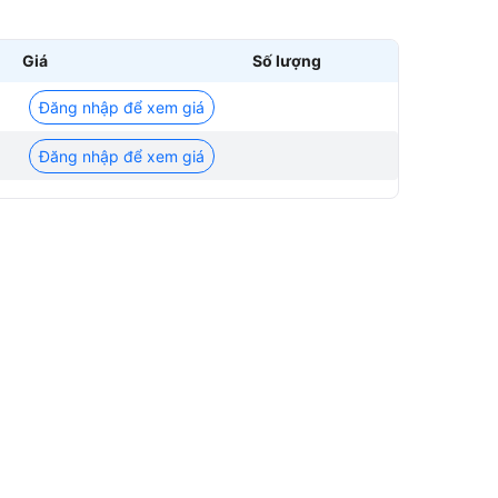
Giá
Số lượng
Đăng nhập để xem giá
Đăng nhập để xem giá