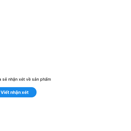
a sẻ nhận xét về sản phẩm
Viết nhận xét