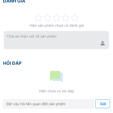
ĐÁNH GIÁ
Rating:
Hiện sản phẩm chưa có đánh giá
0%
Chia sẻ nhận xét về sản phẩm
HỎI ĐÁP
Hiện chưa có hỏi đáp
Gởi