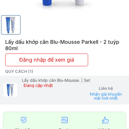
Lấy dấu khớp cắn Blu-Mousse Parkell - 2 tuýp
80ml
Đăng nhập để xem giá
QUY CÁCH (1)
Lấy dấu khớp cắn Blu-Mousse.
| Set
Đang cập nhật
Liên hệ
Nhận giá khuyến
mãi mới nhất