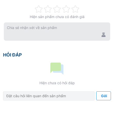
Rating:
Hiện sản phẩm chưa có đánh giá
0%
Chia sẻ nhận xét về sản phẩm
HỎI ĐÁP
Hiện chưa có hỏi đáp
Gởi