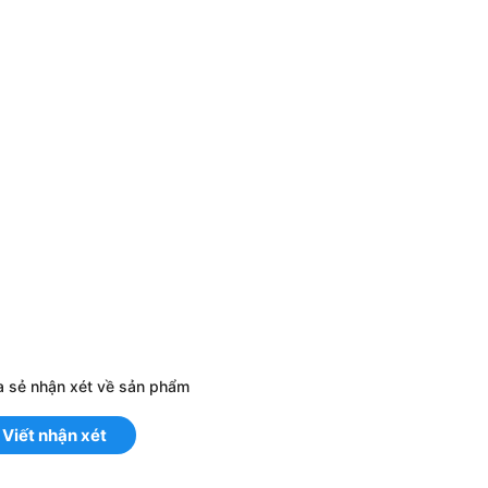
a sẻ nhận xét về sản phẩm
Viết nhận xét