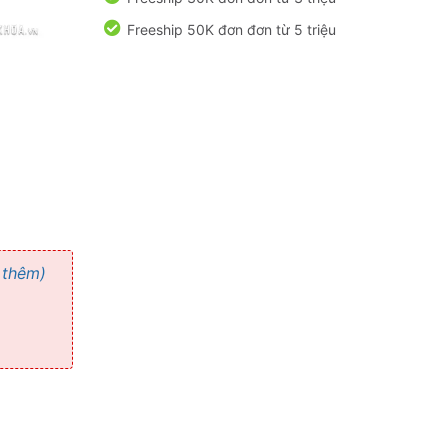
Freeship 50K đơn đơn từ 5 triệu
 thêm)