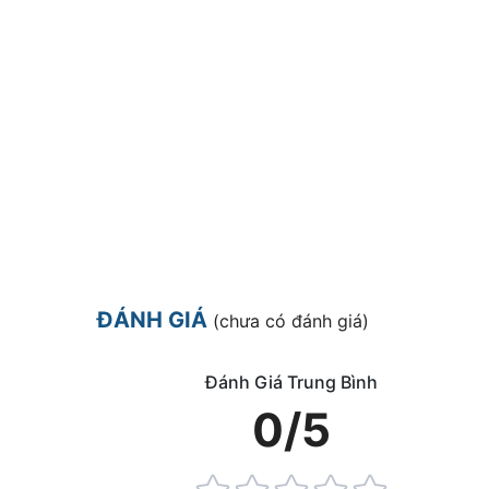
ĐÁNH GIÁ
(chưa có đánh giá)
Đánh Giá Trung Bình
0/5