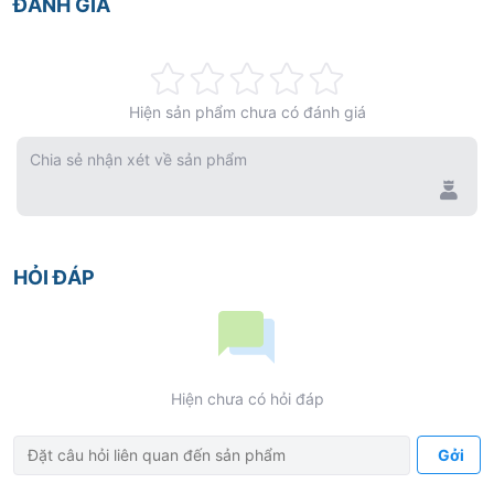
ĐÁNH GIÁ
Rating:
Hiện sản phẩm chưa có đánh giá
0%
Chia sẻ nhận xét về sản phẩm
HỎI ĐÁP
Hiện chưa có hỏi đáp
Gởi