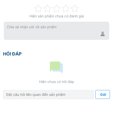
Rating:
Hiện sản phẩm chưa có đánh giá
0%
Chia sẻ nhận xét về sản phẩm
HỎI ĐÁP
Hiện chưa có hỏi đáp
Gởi