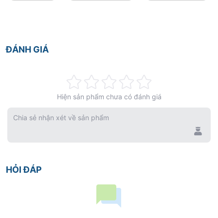
ĐÁNH GIÁ
Rating:
Hiện sản phẩm chưa có đánh giá
0%
Chia sẻ nhận xét về sản phẩm
HỎI ĐÁP