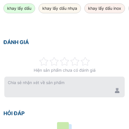
khay lấy dấu
khay lấy dấu nhựa
khay lấy dấu inox
ĐÁNH GIÁ
Rating:
Hiện sản phẩm chưa có đánh giá
0%
Chia sẻ nhận xét về sản phẩm
HỎI ĐÁP