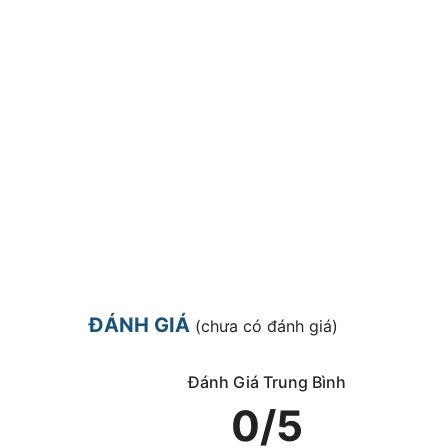
ĐÁNH GIÁ
(chưa có đánh giá)
Đánh Giá Trung Bình
0/5