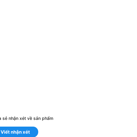
a sẻ nhận xét về sản phẩm
Viết nhận xét