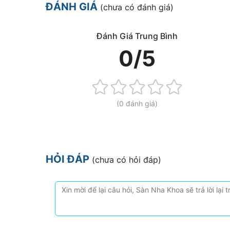
ĐÁNH GIÁ
(chưa có đánh giá)
Đánh Giá Trung Bình
0/5
Rating:
0%
(0 đánh giá)
HỎI ĐÁP
(chưa có hỏi đáp)