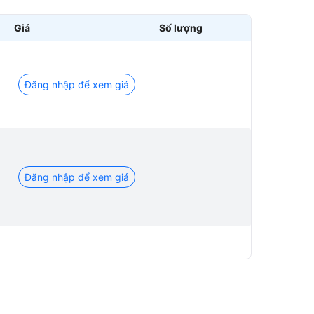
Giá
Số lượng
Đăng nhập để xem giá
Đăng nhập để xem giá
Đăng nhập để xem giá