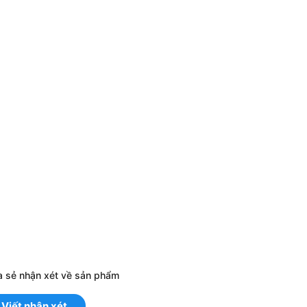
a sẻ nhận xét về sản phẩm
Viết nhận xét