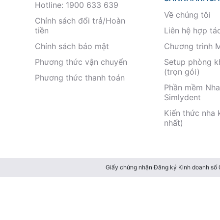
Hotline: 1900 633 639
Về chúng tôi
Chính sách đổi trả/Hoàn
tiền
Liên hệ hợp tá
Chính sách bảo mật
Chương trình 
Phương thức vận chuyển
Setup phòng 
(trọn gói)
Phương thức thanh toán
Phần mềm Nha
Simlydent
Kiến thức nha 
nhất)
Giấy chứng nhận Đăng ký Kinh doanh số