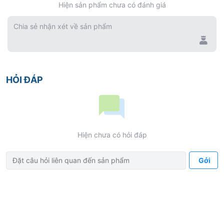
Hiện sản phẩm chưa có đánh giá
0%
Chia sẻ nhận xét về sản phẩm
HỎI ĐÁP
Hiện chưa có hỏi đáp
Gởi