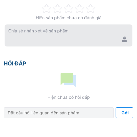
Rating:
Hiện sản phẩm chưa có đánh giá
0%
Chia sẻ nhận xét về sản phẩm
HỎI ĐÁP
Hiện chưa có hỏi đáp
Gởi