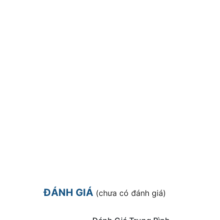
ĐÁNH GIÁ
(chưa có đánh giá)