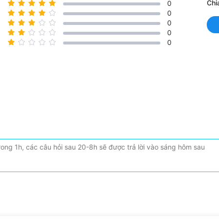
Chi
0
0
0
0
0