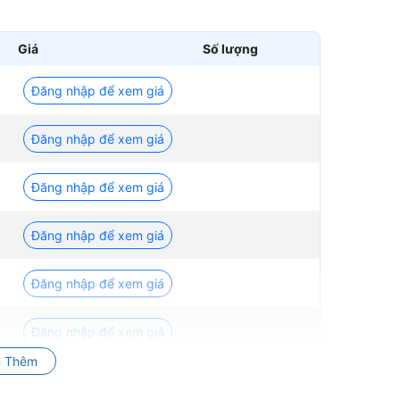
Giá
Số lượng
Đăng nhập để xem giá
Đăng nhập để xem giá
Đăng nhập để xem giá
Đăng nhập để xem giá
Đăng nhập để xem giá
Đăng nhập để xem giá
 Thêm
Đăng nhập để xem giá