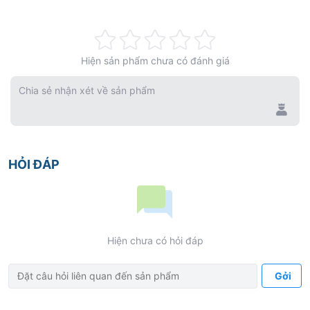
Rating:
Hiện sản phẩm chưa có đánh giá
0%
Chia sẻ nhận xét về sản phẩm
HỎI ĐÁP
Hiện chưa có hỏi đáp
Gởi