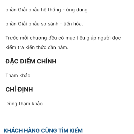
phần Giải phẫu hệ thống - ứng dụng
phần Giải phẫu so sánh - tiến hóa.
Trước mỗi chương đều có mục tiêu giúp người đọc
kiểm tra kiến thức cần nắm.
ĐẶC ĐIỂM CHÍNH
Tham khảo
CHỈ ĐỊNH
Dùng tham khảo
KHÁCH HÀNG CŨNG TÌM KIẾM