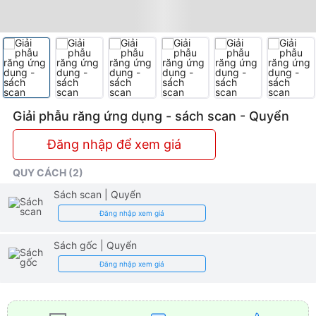
Giải phẫu răng ứng dụng - sách scan - Quyển
Đăng nhập để xem giá
QUY CÁCH (2)
Sách scan
| Quyển
Đăng nhập xem giá
Sách gốc
| Quyển
Đăng nhập xem giá