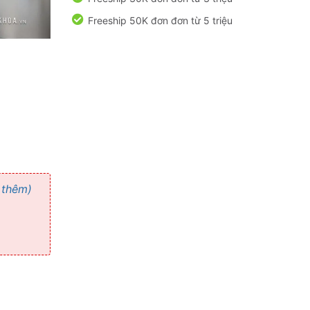
Freeship 50K đơn đơn từ 5 triệu
 thêm)