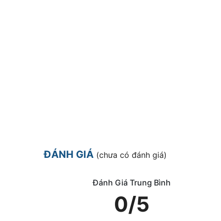
ĐÁNH GIÁ
(chưa có đánh giá)
Đánh Giá Trung Bình
0/5