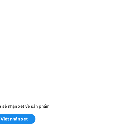
a sẻ nhận xét về sản phẩm
Viết nhận xét