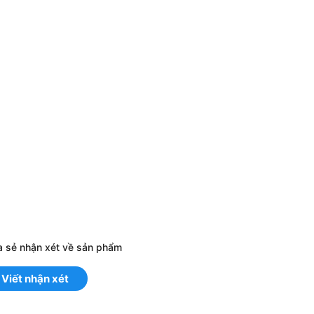
a sẻ nhận xét về sản phẩm
Viết nhận xét