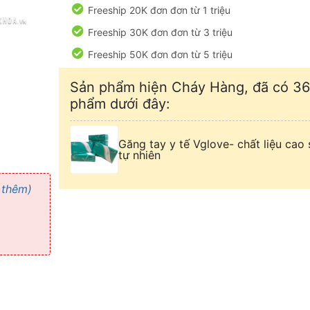
Freeship 20K đơn đơn từ 1 triệu
Freeship 30K đơn đơn từ 3 triệu
Freeship 50K đơn đơn từ 5 triệu
Sản phẩm hiện Cháy Hàng, đã có 36
phẩm dưới đây:
Găng tay y tế Vglove- chất liệu cao 
tự nhiên
 thêm)