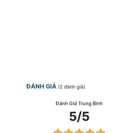
ĐÁNH GIÁ
(2 đánh giá)
Đánh Giá Trung Bình
5/5
Rating: