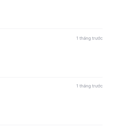
1 tháng trước
1 tháng trước