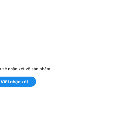
a sẻ nhận xét về sản phẩm
Viết nhận xét