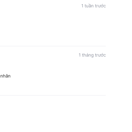
1 tuần trước
1 tháng trước
 nhân