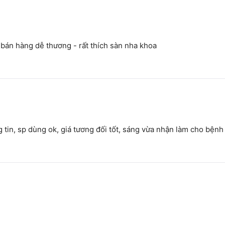
 bán hàng dễ thương - rất thích sàn nha khoa
tin, sp dùng ok, giá tương đối tốt, sáng vừa nhận làm cho bệnh