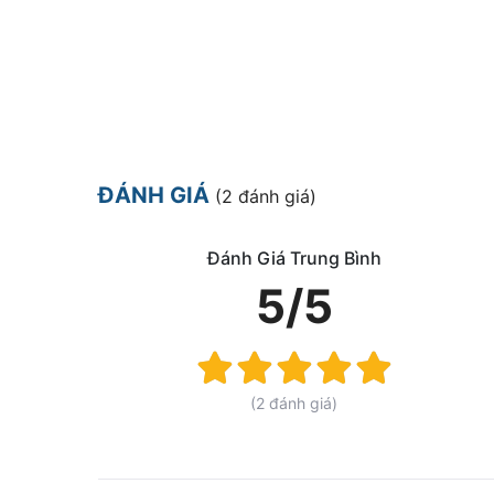
ĐÁNH GIÁ
(2 đánh giá)
Đánh Giá Trung Bình
5/5
Rating:
100%
(2 đánh giá)