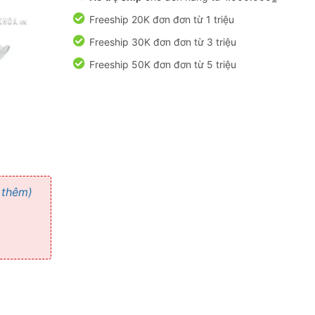
Freeship 20K đơn đơn từ 1 triệu
Freeship 30K đơn đơn từ 3 triệu
Freeship 50K đơn đơn từ 5 triệu
 thêm)