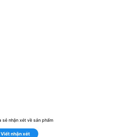
a sẻ nhận xét về sản phẩm
Viết nhận xét