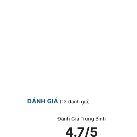
ĐÁNH GIÁ
(12 đánh giá)
Đánh Giá Trung Bình
4.7/5