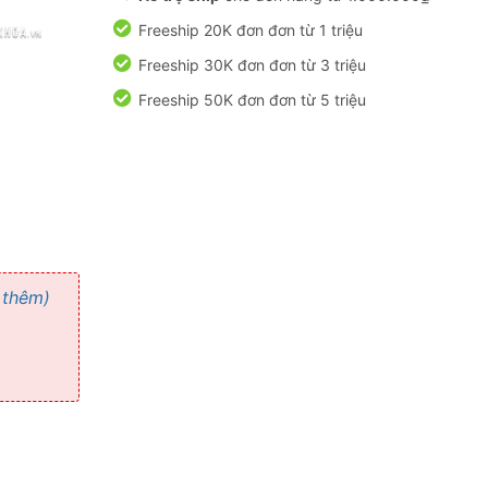
Freeship 20K đơn đơn từ 1 triệu
Freeship 30K đơn đơn từ 3 triệu
Freeship 50K đơn đơn từ 5 triệu
 thêm)