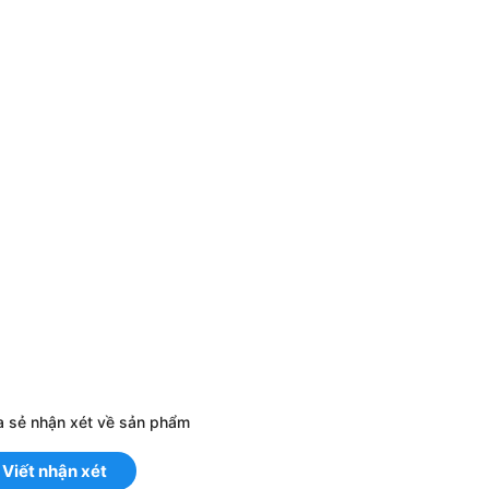
a sẻ nhận xét về sản phẩm
Viết nhận xét