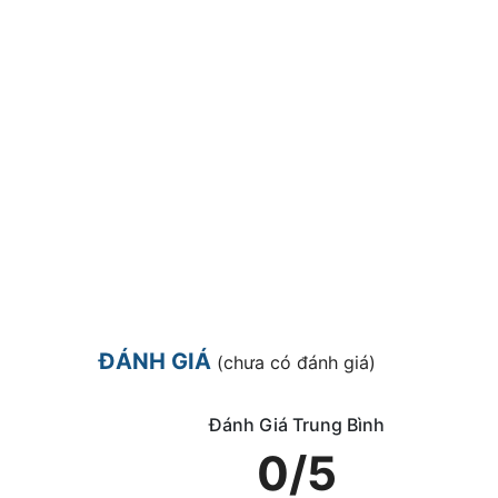
ĐÁNH GIÁ
(chưa có đánh giá)
Đánh Giá Trung Bình
0/5