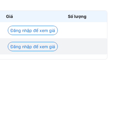
Giá
Số lượng
Đăng nhập để xem giá
Đăng nhập để xem giá