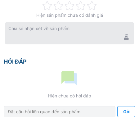
Rating:
Hiện sản phẩm chưa có đánh giá
0%
Chia sẻ nhận xét về sản phẩm
HỎI ĐÁP
Hiện chưa có hỏi đáp
Gởi